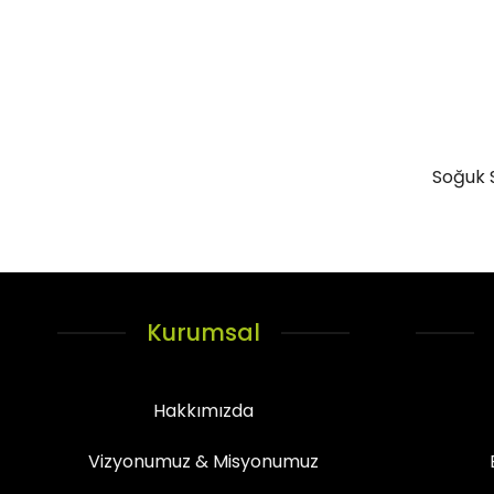
Soğuk S
Kurumsal
Hakkımızda
Vizyonumuz & Misyonumuz