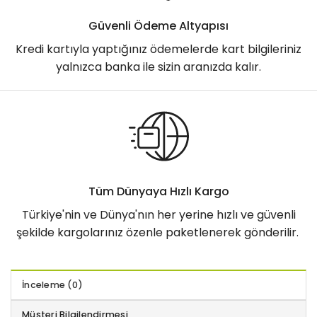
Güvenli Ödeme Altyapısı
Kredi kartıyla yaptığınız ödemelerde kart bilgileriniz
yalnızca banka ile sizin aranızda kalır.
Tüm Dünyaya Hızlı Kargo
Türkiye'nin ve Dünya'nın her yerine hızlı ve güvenli
şekilde kargolarınız özenle paketlenerek gönderilir.
İnceleme (0)
Müşteri Bilgilendirmesi