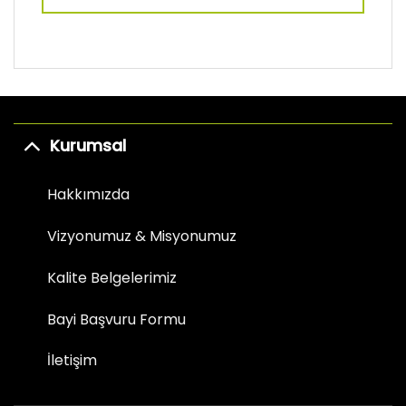
Kurumsal
Hakkımızda
Vizyonumuz & Misyonumuz
Kalite Belgelerimiz
Bayi Başvuru Formu
İletişim