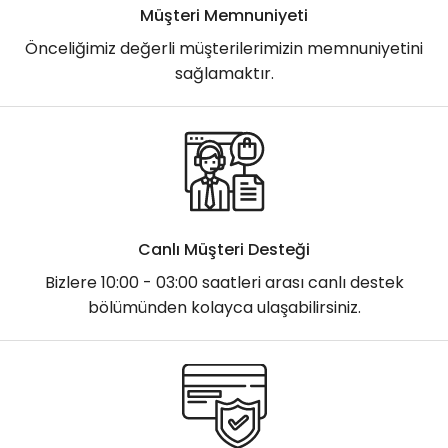
Müşteri Memnuniyeti
Önceliğimiz değerli müşterilerimizin memnuniyetini
sağlamaktır.
Canlı Müşteri Desteği
Bizlere 10:00 - 03:00 saatleri arası canlı destek
bölümünden kolayca ulaşabilirsiniz.