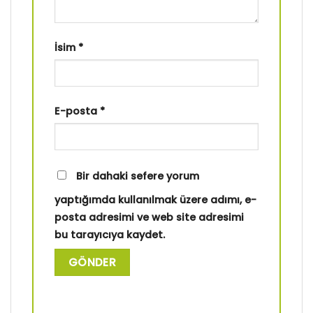
İsim
*
E-posta
*
Bir dahaki sefere yorum
yaptığımda kullanılmak üzere adımı, e-
posta adresimi ve web site adresimi
bu tarayıcıya kaydet.