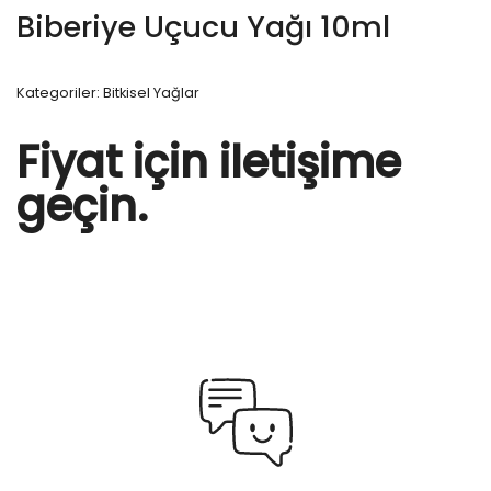
Biberiye Uçucu Yağı 10ml
Kategoriler:
Bitkisel Yağlar
Fiyat için iletişime
geçin.